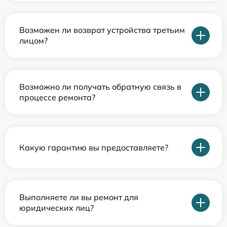
Возможен ли возврат устройства третьим
лицом?
Возможно ли получать обратную связь в
процессе ремонта?
Какую гарантию вы предоставляете?
Выполняете ли вы ремонт для
юридических лиц?