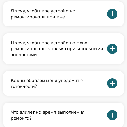
Я хочу, чтобы мое устройство
ремонтировали при мне.
Я хочу, чтобы мое устройство Honor
ремонтировалось только оригинальными
запчастями.
Каким образом меня уведомят о
готовности?
Что влияет на время выполнения
ремонта?