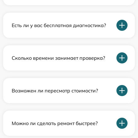
Есть ли у вас бесплатная диагностика?
Сколько времени занимает проверка?
Возможен ли пересмотр стоимости?
Можно ли сделать ремонт быстрее?