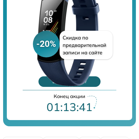
Скидка по
-20%
предварительной
записи на сайте
Цены на ремонт
Конец акции
01:13:40