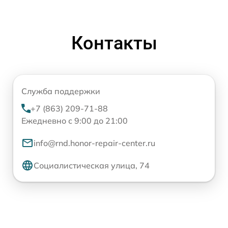
Контакты
Служба поддержки
+7 (863) 209-71-88
Ежедневно с 9:00 до 21:00
info@rnd.honor-repair-center.ru
Социалистическая улица, 74