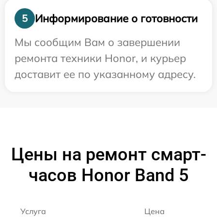
Информирование о готовности
5
Мы сообщим Вам о завершении
ремонта техники Honor, и курьер
доставит ее по указанному адресу.
Цены на ремонт смарт-
часов Honor Band 5
Услуга
Цена