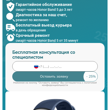
Гарантийное обслуживание
смарт-часов Honor Band 5 до 3 лет
Диагностика за наш счет,
ремонт по желанию
Бесплатный выезд курьера
в день обращения
Срочный ремонт
смарт-часов Honor Band 5 от 35 минут
Бесплатная консультация со
специалистом
Оставить заявку
Нажимая на кнопку "Оставить заявку" Вы соглашаетесь c
политикой
конфиденциальности