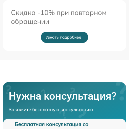
Скидка -10% при повторном
обращении
Узнать подробнее
Нужна консультация?
Закажите бесплатную консультацию
Бесплатная консультация со