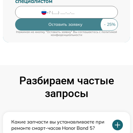
специалистом
Оставить заявку
Нажимая на кнопку "Оставить заявку" Вы соглашаетесь c
политикой
конфиденциальности
Разбираем частые
запросы
Какие запчасти вы устанавливаете при
ремонте смарт-часов Honor Band 5?