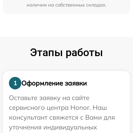
наличии на собственных складах.
Этапы работы
Оформление заявки
1
Оставьте заявку на сайте
сервисного центра Honor. Наш
консультант свяжется с Вами для
уточнения индивидуальных