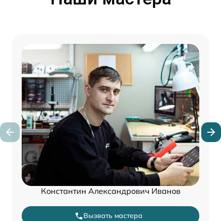
Константин Александрович Иванов
Вызвать мастера