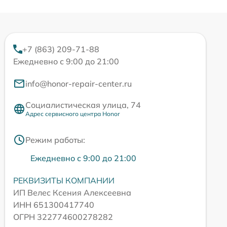
+7 (863) 209-71-88
Ежедневно с 9:00 до 21:00
info@honor-repair-center.ru
Социалистическая улица, 74
Адрес сервисного центра Honor
Режим работы:
Ежедневно с 9:00 до 21:00
РЕКВИЗИТЫ КОМПАНИИ
ИП Велес Ксения Алексеевна
ИНН 651300417740
ОГРН 322774600278282