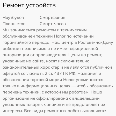
Ремонт устройств
Ноутбуков
Смартфонов
Планшетов
Смарт-часов
Мы занимаемся ремонтом и техническим
обслуживанием техники Honor по истечении
гарантийного периода. Наш центр в Ростове-на-Дону
работает независимо и не имеет официальной
авторизации от производителя. Цены на ремонт,
указанные на сайте, носят исключительно
ознакомительный характер и не являются публичной
офертой согласно п. 2 ст. 437 ГК РФ. Названия и
обозначения торговой марки Honor упоминаются
только в информационных целях — чтобы обозначить
перечень техники, с которой мы работаем. Наша
организация не аффилирована с владельцами
указанных товарных знаков и не представляет их
интересы. Все виды ремонтных работ выполняются