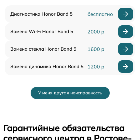
Диагностика Honor Band 5
бесплатно
Замена Wi-Fi Honor Band 5
2000 р
Замена стекла Honor Band 5
1600 р
Замена динамика Honor Band 5
1200 р
У меня другая неисправность
Гарантийные обязательства
сервисного центра в Ростове-