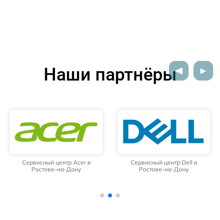
Наши партнёры
Сервисный центр Acer в
Сервисный центр Dell в
Ростове-на-Дону
Ростове-на-Дону