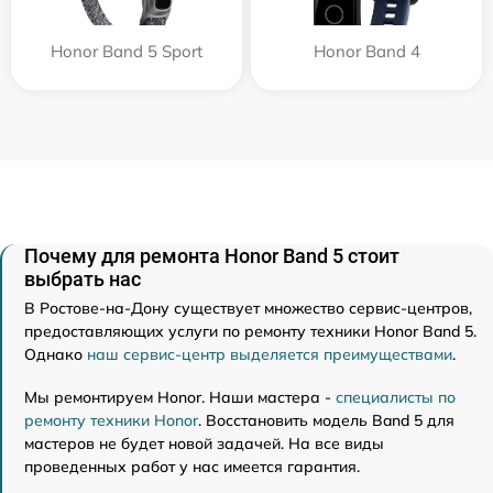
Honor Band 5 Sport
Honor Band 4
Почему для ремонта Honor Band 5 стоит
выбрать нас
В Ростове-на-Дону существует множество сервис-центров,
предоставляющих услуги по ремонту техники Honor Band 5.
Однако
наш сервис-центр выделяется преимуществами
.
Мы ремонтируем Honor. Наши мастера -
специалисты по
ремонту техники Honor
. Восстановить модель Band 5 для
мастеров не будет новой задачей. На все виды
проведенных работ у нас имеется гарантия.