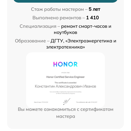
Стаж работы мастером –
5 лет
Выполнено ремонтов –
1 410
Специализация –
ремонт смарт-часов и
ноутбуков
Образование –
ДГТУ, «Электроэнергетика и
электротехника»
Вы можете ознакомиться с сертификатом
мастера