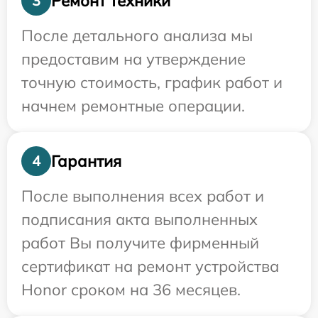
Ремонт техники
3
После детального анализа мы
предоставим на утверждение
точную стоимость, график работ и
начнем ремонтные операции.
Гарантия
4
После выполнения всех работ и
подписания акта выполненных
работ Вы получите фирменный
сертификат на ремонт устройства
Honor сроком на 36 месяцев.