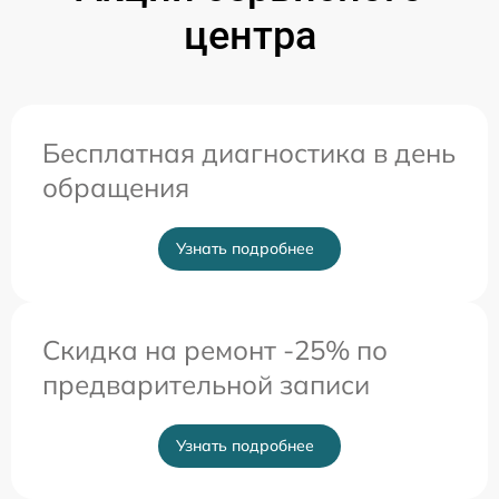
центра
Бесплатная диагностика в день
обращения
Узнать подробнее
Скидка на ремонт -25% по
предварительной записи
Узнать подробнее