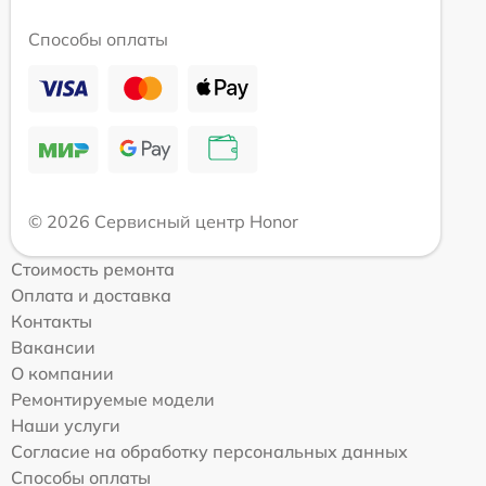
Способы оплаты
© 2026 Сервисный центр Honor
Стоимость ремонта
Оплата и доставка
Контакты
Вакансии
О компании
Ремонтируемые модели
Наши услуги
Согласие на обработку персональных данных
Способы оплаты