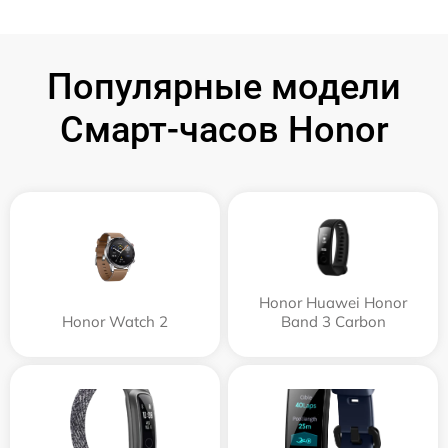
Популярные модели
Смарт-часов Honor
Honor Huawei Honor
Honor Watch 2
Band 3 Carbon