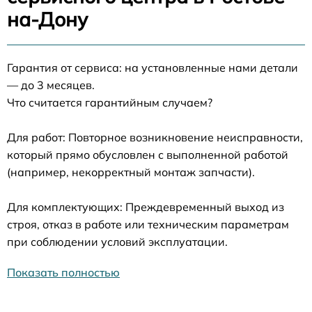
на-Дону
Гарантия от сервиса: на установленные нами детали
— до 3 месяцев.
Что считается гарантийным случаем?
Для работ: Повторное возникновение неисправности,
который прямо обусловлен с выполненной работой
(например, некорректный монтаж запчасти).
Для комплектующих: Преждевременный выход из
строя, отказ в работе или техническим параметрам
при соблюдении условий эксплуатации.
Показать полностью