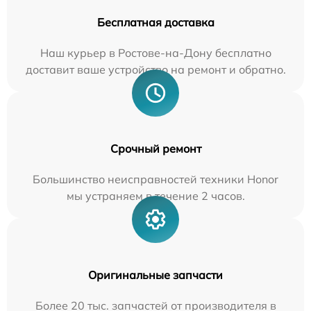
Бесплатная доставка
Наш курьер в Ростове-на-Дону бесплатно
доставит ваше устройство на ремонт и обратно.
Срочный ремонт
Большинство неисправностей техники Honor
мы устраняем в течение 2 часов.
Оригинальные запчасти
Более 20 тыс. запчастей от производителя в