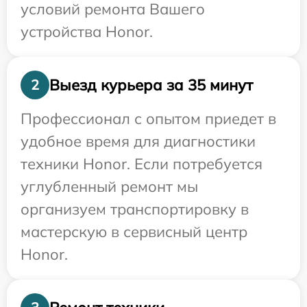
условий ремонта Вашего
устройства Honor.
Выезд курьера за 35 минут
2
Профессионал с опытом приедет в
удобное время для диагностики
техники Honor. Если потребуется
углубленный ремонт мы
организуем транспортировку в
мастерскую в сервисный центр
Honor.