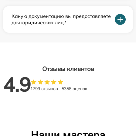
Какую документацию вы предоставляете
для юридических лиц?
Отзывы клиентов
4.9
1799 отзывов
5358 оценок
Наши мастера